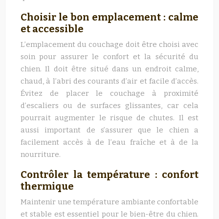
Choisir le bon emplacement : calme
et accessible
L’emplacement du couchage doit être choisi avec
soin pour assurer le confort et la sécurité du
chien. Il doit être situé dans un endroit calme,
chaud, à l’abri des courants d’air et facile d’accès.
Évitez de placer le couchage à proximité
d’escaliers ou de surfaces glissantes, car cela
pourrait augmenter le risque de chutes. Il est
aussi important de s’assurer que le chien a
facilement accès à de l’eau fraîche et à de la
nourriture.
Contrôler la température : confort
thermique
Maintenir une température ambiante confortable
et stable est essentiel pour le bien-être du chien.