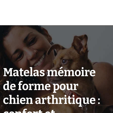
Matelas mémoire
de forme pour
chien arthritique :