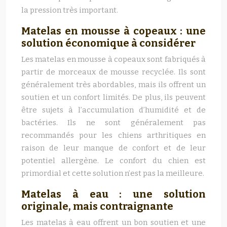
la pression très important.
Matelas en mousse à copeaux : une
solution économique à considérer
Les matelas en mousse à copeaux sont fabriqués à
partir de morceaux de mousse recyclée. Ils sont
généralement très abordables, mais ils offrent un
soutien et un confort limités. De plus, ils peuvent
être sujets à l’accumulation d’humidité et de
bactéries. Ils ne sont généralement pas
recommandés pour les chiens arthritiques en
raison de leur manque de confort et de leur
potentiel allergène. Le confort du chien est
primordial et cette solution n’est pas la meilleure.
Matelas à eau : une solution
originale, mais contraignante
Les matelas à eau offrent un bon soutien et une