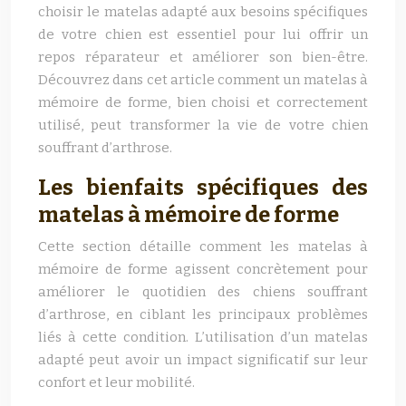
choisir le matelas adapté aux besoins spécifiques
de votre chien est essentiel pour lui offrir un
repos réparateur et améliorer son bien-être.
Découvrez dans cet article comment un matelas à
mémoire de forme, bien choisi et correctement
utilisé, peut transformer la vie de votre chien
souffrant d’arthrose.
Les bienfaits spécifiques des
matelas à mémoire de forme
Cette section détaille comment les matelas à
mémoire de forme agissent concrètement pour
améliorer le quotidien des chiens souffrant
d’arthrose, en ciblant les principaux problèmes
liés à cette condition. L’utilisation d’un matelas
adapté peut avoir un impact significatif sur leur
confort et leur mobilité.