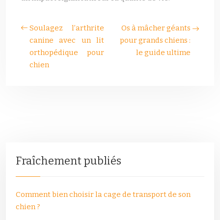
Soulagez l’arthrite
Os à mâcher géants
canine avec un lit
pour grands chiens :
orthopédique pour
le guide ultime
chien
Fraîchement publiés
Comment bien choisir la cage de transport de son
chien ?