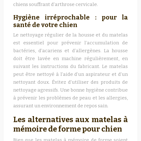
chiens souffrant d’arthrose cervicale.
Hygiène irréprochable : pour la
santé de votre chien
Le nettoyage régulier de la housse et du matelas
est essentiel pour prévenir l’accumulation de
bactéries, d’acariens et d’allergènes. La housse
doit être lavée en machine régulièrement, en
suivant les instructions du fabricant. Le matelas
peut être nettoyé à l’aide d’un aspirateur et d’un
nettoyant doux. Évitez d’utiliser des produits de
nettoyage agressifs. Une bonne hygiène contribue
à prévenir les problèmes de peau et les allergies,
assurant un environnement de repos sain.
Les alternatives aux matelas à
mémoire de forme pour chien
Bien que les matelas à mémoire de forme soient