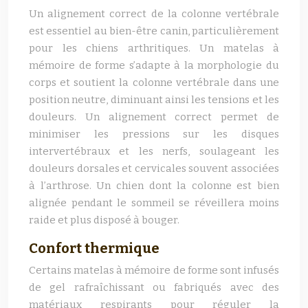
Un alignement correct de la colonne vertébrale
est essentiel au bien-être canin, particulièrement
pour les chiens arthritiques. Un matelas à
mémoire de forme s’adapte à la morphologie du
corps et soutient la colonne vertébrale dans une
position neutre, diminuant ainsi les tensions et les
douleurs. Un alignement correct permet de
minimiser les pressions sur les disques
intervertébraux et les nerfs, soulageant les
douleurs dorsales et cervicales souvent associées
à l’arthrose. Un chien dont la colonne est bien
alignée pendant le sommeil se réveillera moins
raide et plus disposé à bouger.
Confort thermique
Certains matelas à mémoire de forme sont infusés
de gel rafraîchissant ou fabriqués avec des
matériaux respirants pour réguler la