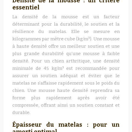
Densité de la mousse : un critère
essentiel
La densité de la mousse est un facteur
déterminant pour la durabilité, le soutien et la
résilience du matelas. Elle se mesure en
kilogrammes par mètre cube (kg/m³). Une mousse
à haute densité offre un meilleur soutien et une
plus grande durabilité qu’une mousse à faible
densité. Pour un chien arthritique, une densité
minimale de 45 kg/m³ est recommandée pour
assurer un soutien adéquat et éviter que le
matelas ne s’affaisse rapidement sous le poids du
chien. Une mousse haute densité reprendra sa
forme plus rapidement après avoir été
compressée, offrant ainsi un soutien constant et
durable.
Épaisseur du matelas : pour un
amorti optimal