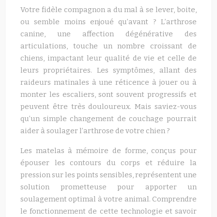
Votre fidèle compagnon a du mal à se lever, boite,
ou semble moins enjoué qu’avant ? L’arthrose
canine, une affection dégénérative des
articulations, touche un nombre croissant de
chiens, impactant leur qualité de vie et celle de
leurs propriétaires. Les symptômes, allant des
raideurs matinales à une réticence à jouer ou à
monter les escaliers, sont souvent progressifs et
peuvent être très douloureux. Mais saviez-vous
qu’un simple changement de couchage pourrait
aider à soulager l’arthrose de votre chien ?
Les matelas à mémoire de forme, conçus pour
épouser les contours du corps et réduire la
pression sur les points sensibles, représentent une
solution prometteuse pour apporter un
soulagement optimal à votre animal. Comprendre
le fonctionnement de cette technologie et savoir