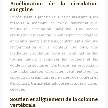
Amélioration de la circulation
sanguine
En réduisant la pression sur les points d’appui, les
matelas à mémoire de forme favorisent une
meilleure circulation sanguine. Une bonne
circulation est essentielle pour l’apport d’oxygène
et de nutriments aux tissus, contribuant à réduire
l’inflammation et la douleur. De plus, une
meilleure circulation favorise l’élimination des
toxines, aidant à soulager les raideurs et les
douleurs articulaires. L’arthrose, en provoquant
une inflammation chronique, peut entraver la
circulation, créant un cercle vicieux de douleur et
d’inconfort. Un matelas adapté peut aider à briser
ce cycle.
Soutien et alignement de la colonne
vertébrale