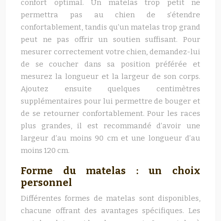
confort optimal. Un matelas trop petit ne
permettra pas au chien de s’étendre
confortablement, tandis qu’un matelas trop grand
peut ne pas offrir un soutien suffisant. Pour
mesurer correctement votre chien, demandez-lui
de se coucher dans sa position préférée et
mesurez la longueur et la largeur de son corps.
Ajoutez ensuite quelques centimètres
supplémentaires pour lui permettre de bouger et
de se retourner confortablement. Pour les races
plus grandes, il est recommandé d’avoir une
largeur d’au moins 90 cm et une longueur d’au
moins 120 cm.
Forme du matelas : un choix
personnel
Différentes formes de matelas sont disponibles,
chacune offrant des avantages spécifiques. Les