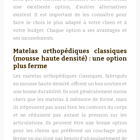
une excellente option, d’autres alternatives
existent. Il est important de les connaître pour
faire le choix le plus adapté à votre chien et à
votre budget. Chaque option a ses avantages et
ses inconvénients.
Matelas orthopédiques classiques
(mousse haute densité) : une option
plus ferme
Les matelas orthopédiques classiques, fabriqués
en mousse haute densité, offrent un bon soutien et
une bonne durabilité. Ils sont généralement moins
chers que les matelas à mémoire de forme, mais
ils n’épousent pas aussi bien les contours du corps
et ne réduisent pas autant la pression sur les
articulations. Ils peuvent être une bonne option
pour les chiens qui préfèrent un couchage plus
ferme ou qui n’ont pas besoin d’un soulagement de