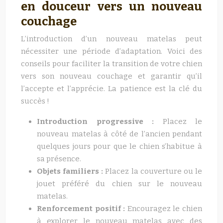
en douceur vers un nouveau
couchage
L’introduction d’un nouveau matelas peut
nécessiter une période d’adaptation. Voici des
conseils pour faciliter la transition de votre chien
vers son nouveau couchage et garantir qu’il
l’accepte et l’apprécie. La patience est la clé du
succès !
Introduction progressive :
Placez le
nouveau matelas à côté de l’ancien pendant
quelques jours pour que le chien s’habitue à
sa présence.
Objets familiers :
Placez la couverture ou le
jouet préféré du chien sur le nouveau
matelas.
Renforcement positif :
Encouragez le chien
à explorer le nouveau matelas avec des