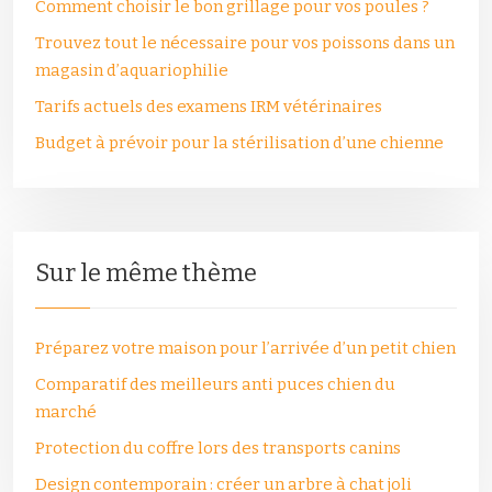
Comment choisir le bon grillage pour vos poules ?
Trouvez tout le nécessaire pour vos poissons dans un
magasin d’aquariophilie
Tarifs actuels des examens IRM vétérinaires
Budget à prévoir pour la stérilisation d’une chienne
Sur le même thème
Préparez votre maison pour l’arrivée d’un petit chien
Comparatif des meilleurs anti puces chien du
marché
Protection du coffre lors des transports canins
Design contemporain : créer un arbre à chat joli