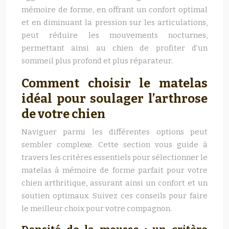
mémoire de forme, en offrant un confort optimal
et en diminuant la pression sur les articulations,
peut réduire les mouvements nocturnes,
permettant ainsi au chien de profiter d’un
sommeil plus profond et plus réparateur.
Comment choisir le matelas
idéal pour soulager l’arthrose
de votre chien
Naviguer parmi les différentes options peut
sembler complexe. Cette section vous guide à
travers les critères essentiels pour sélectionner le
matelas à mémoire de forme parfait pour votre
chien arthritique, assurant ainsi un confort et un
soutien optimaux. Suivez ces conseils pour faire
le meilleur choix pour votre compagnon.