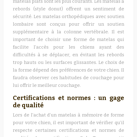
matelas plats sont les plus courants. Les matelas à
rebords (style donut) offrent un sentiment de
sécurité. Les matelas orthopédiques avec soutien
lombaire sont conçus pour offrir un soutien
supplémentaire à la colonne vertébrale. Il est
important de choisir une forme de matelas qui
facilite l’accès pour les chiens ayant des
difficultés à se déplacer, en évitant les rebords
trop hauts ou les surfaces glissantes. Le choix de
la forme dépend des préférences de votre chien. Il
faudra observer ces habitudes de couchage pour
lui offrir le meilleur couchage.
Certifications et normes : un gage
de qualité
Lors de l’achat d’un matelas à mémoire de forme
pour votre chien, il est important de vérifier qu’il
respecte certaines certifications et normes de