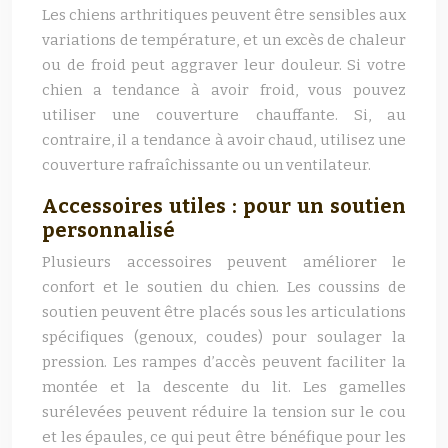
Les chiens arthritiques peuvent être sensibles aux
variations de température, et un excès de chaleur
ou de froid peut aggraver leur douleur. Si votre
chien a tendance à avoir froid, vous pouvez
utiliser une couverture chauffante. Si, au
contraire, il a tendance à avoir chaud, utilisez une
couverture rafraîchissante ou un ventilateur.
Accessoires utiles : pour un soutien
personnalisé
Plusieurs accessoires peuvent améliorer le
confort et le soutien du chien. Les coussins de
soutien peuvent être placés sous les articulations
spécifiques (genoux, coudes) pour soulager la
pression. Les rampes d’accès peuvent faciliter la
montée et la descente du lit. Les gamelles
surélevées peuvent réduire la tension sur le cou
et les épaules, ce qui peut être bénéfique pour les