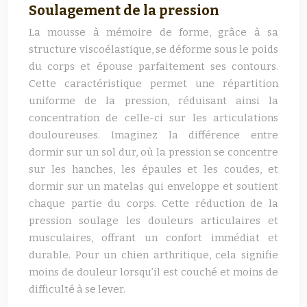
Soulagement de la pression
La mousse à mémoire de forme, grâce à sa
structure viscoélastique, se déforme sous le poids
du corps et épouse parfaitement ses contours.
Cette caractéristique permet une répartition
uniforme de la pression, réduisant ainsi la
concentration de celle-ci sur les articulations
douloureuses. Imaginez la différence entre
dormir sur un sol dur, où la pression se concentre
sur les hanches, les épaules et les coudes, et
dormir sur un matelas qui enveloppe et soutient
chaque partie du corps. Cette réduction de la
pression soulage les douleurs articulaires et
musculaires, offrant un confort immédiat et
durable. Pour un chien arthritique, cela signifie
moins de douleur lorsqu’il est couché et moins de
difficulté à se lever.