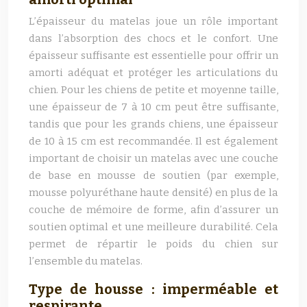
L’épaisseur du matelas joue un rôle important
dans l’absorption des chocs et le confort. Une
épaisseur suffisante est essentielle pour offrir un
amorti adéquat et protéger les articulations du
chien. Pour les chiens de petite et moyenne taille,
une épaisseur de 7 à 10 cm peut être suffisante,
tandis que pour les grands chiens, une épaisseur
de 10 à 15 cm est recommandée. Il est également
important de choisir un matelas avec une couche
de base en mousse de soutien (par exemple,
mousse polyuréthane haute densité) en plus de la
couche de mémoire de forme, afin d’assurer un
soutien optimal et une meilleure durabilité. Cela
permet de répartir le poids du chien sur
l’ensemble du matelas.
Type de housse : imperméable et
respirante