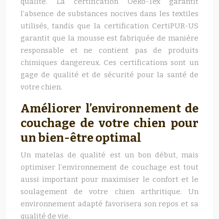
qualité. La certification Oeko-Tex garantit
l’absence de substances nocives dans les textiles
utilisés, tandis que la certification CertiPUR-US
garantit que la mousse est fabriquée de manière
responsable et ne contient pas de produits
chimiques dangereux. Ces certifications sont un
gage de qualité et de sécurité pour la santé de
votre chien.
Améliorer l’environnement de
couchage de votre chien pour
un bien-être optimal
Un matelas de qualité est un bon début, mais
optimiser l’environnement de couchage est tout
aussi important pour maximiser le confort et le
soulagement de votre chien arthritique. Un
environnement adapté favorisera son repos et sa
qualité de vie.