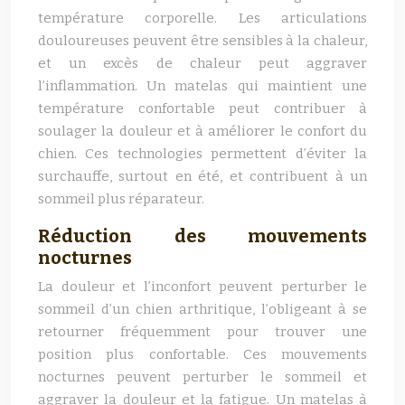
température corporelle. Les articulations
douloureuses peuvent être sensibles à la chaleur,
et un excès de chaleur peut aggraver
l’inflammation. Un matelas qui maintient une
température confortable peut contribuer à
soulager la douleur et à améliorer le confort du
chien. Ces technologies permettent d’éviter la
surchauffe, surtout en été, et contribuent à un
sommeil plus réparateur.
Réduction des mouvements
nocturnes
La douleur et l’inconfort peuvent perturber le
sommeil d’un chien arthritique, l’obligeant à se
retourner fréquemment pour trouver une
position plus confortable. Ces mouvements
nocturnes peuvent perturber le sommeil et
aggraver la douleur et la fatigue. Un matelas à