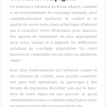
Un matelas à mémoire de forme adapté, combiné
à un environnement de couchage optimisé, peut
considérablement améliorer le confort et la
qualité de vie de votre chien arthritique. N’hésitez
pas à consulter votre vétérinaire pour discuter
des options de traitement les plus appropriées
pour votre animal et à explorer les différentes
solutions de couchage disponibles. Un chien
heureux et confortable est un chien en meilleure
santé !
Pour plus d’informations sur l’arthrose canine et
les solutions de confort, vous pouvez consulter
des sites web spécialisés ou participer à des
forums de discussion. N’oubliez pas que le bien-
être de votre chien est une priorité, et qu’un
investissement dans un matelas adapté peut avoir
un impact significatif sur sa qualité de vie.