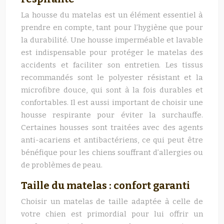
La housse du matelas est un élément essentiel à
prendre en compte, tant pour l’hygiène que pour
la durabilité. Une housse imperméable et lavable
est indispensable pour protéger le matelas des
accidents et faciliter son entretien. Les tissus
recommandés sont le polyester résistant et la
microfibre douce, qui sont à la fois durables et
confortables. Il est aussi important de choisir une
housse respirante pour éviter la surchauffe.
Certaines housses sont traitées avec des agents
anti-acariens et antibactériens, ce qui peut être
bénéfique pour les chiens souffrant d’allergies ou
de problèmes de peau.
Taille du matelas : confort garanti
Choisir un matelas de taille adaptée à celle de
votre chien est primordial pour lui offrir un