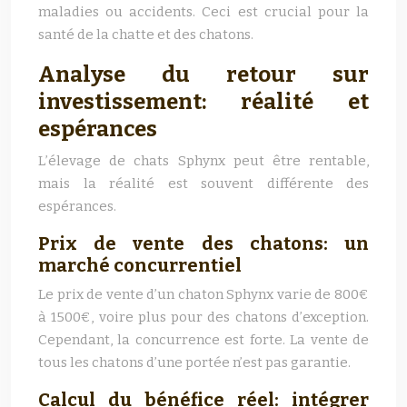
maladies ou accidents. Ceci est crucial pour la
santé de la chatte et des chatons.
Analyse du retour sur
investissement: réalité et
espérances
L’élevage de chats Sphynx peut être rentable,
mais la réalité est souvent différente des
espérances.
Prix de vente des chatons: un
marché concurrentiel
Le prix de vente d’un chaton Sphynx varie de 800€
à 1500€, voire plus pour des chatons d’exception.
Cependant, la concurrence est forte. La vente de
tous les chatons d’une portée n’est pas garantie.
Calcul du bénéfice réel: intégrer