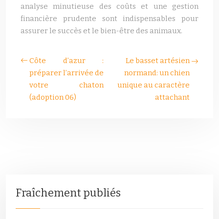
analyse minutieuse des coûts et une gestion
financière prudente sont indispensables pour
assurer le succès et le bien-être des animaux.
Côte d’azur :
Le basset artésien
préparer l’arrivée de
normand: un chien
votre chaton
unique au caractère
(adoption 06)
attachant
Fraîchement publiés