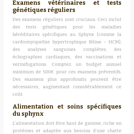
Examens vétérinaires et tests
génétiques réguliers
Des examens réguliers sont cruciaux. Ceci inclut
des tests génétiques pour les maladies
héréditaires spécifiques au Sphynx (comme la
cardiomyopathie hypertrophique féline – HCM),
des analyses sanguines complètes, des
échographies cardiaques, des vaccinations et
vermifugations. Comptez un budget annuel
minimum de 500€ pour ces examens préventifs.
Des examens plus approfondis peuvent être
nécessaires, augmentant considérablement ce
coût.
Alimentation et soins spécifiques
du sphynx
L’alimentation doit être haut de gamme, riche en
protéines et adaptée aux besoins d’une chatte