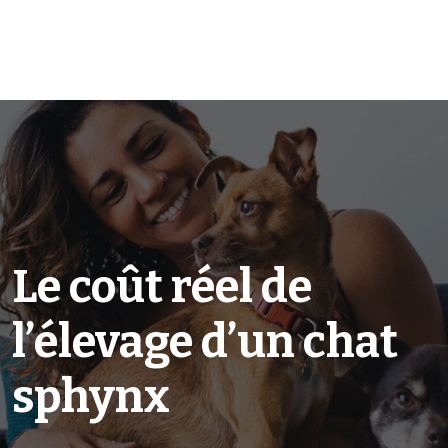
Le coût réel de
l’élevage d’un chat
sphynx