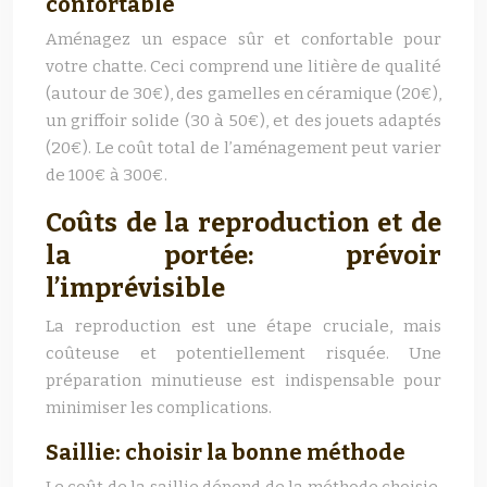
confortable
Aménagez un espace sûr et confortable pour
votre chatte. Ceci comprend une litière de qualité
(autour de 30€), des gamelles en céramique (20€),
un griffoir solide (30 à 50€), et des jouets adaptés
(20€). Le coût total de l’aménagement peut varier
de 100€ à 300€.
Coûts de la reproduction et de
la portée: prévoir
l’imprévisible
La reproduction est une étape cruciale, mais
coûteuse et potentiellement risquée. Une
préparation minutieuse est indispensable pour
minimiser les complications.
Saillie: choisir la bonne méthode