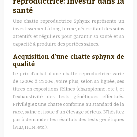
reproductrice: investir dans la
santé
Une chatte reproductrice Sphynx représente un
investissement à long terme, nécessitant des soins
attentifs et réguliers pour garantir sa santé et sa
capacité à produire des portées saines.
Acquisition d’une chatte sphynx de
qualité
Le prix d’achat d’une chatte reproductrice varie
de 1200€ à 2500€, voire plus, selon sa lignée, ses
titres en expositions félines (championne, etc.), et
l’exhaustivité des tests génétiques effectués.
Privilégiez une chatte conforme au standard de la
race, saine et issue d’un élevage sérieux. N’hésitez
pas à demander les résultats des tests génétiques
(PKD, HCM, etc.).