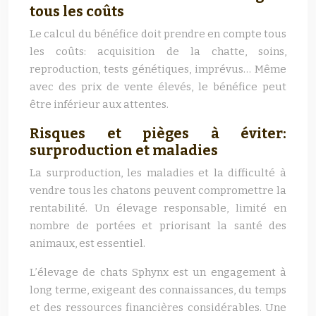
tous les coûts
Le calcul du bénéfice doit prendre en compte tous
les coûts: acquisition de la chatte, soins,
reproduction, tests génétiques, imprévus… Même
avec des prix de vente élevés, le bénéfice peut
être inférieur aux attentes.
Risques et pièges à éviter:
surproduction et maladies
La surproduction, les maladies et la difficulté à
vendre tous les chatons peuvent compromettre la
rentabilité. Un élevage responsable, limité en
nombre de portées et priorisant la santé des
animaux, est essentiel.
L’élevage de chats Sphynx est un engagement à
long terme, exigeant des connaissances, du temps
et des ressources financières considérables. Une