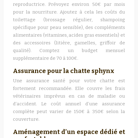
reproductrice. Prévoyez environ 50€ par mois
pour la nourriture. Ajoutez à cela les coûts du
toilettage (brossage régulier, shampoing
spécifique pour peau sensible), des compléments
alimentaires (vitamines, acides gras essentiels) et
des accessoires (litière, gamelles, griffoir de
qualité). Comptez un budget mensuel
supplémentaire de 70 à 100€.
Assurance pour la chatte sphynx
Une assurance santé pour votre chatte est
fortement recommandée. Elle couvre les frais
vétérinaires imprévus en cas de maladie ou
d’accident. Le coût annuel d’une assurance
complète peut varier de 150€ à 350€ selon la
couverture.
Aménagement d’un espace dédié et