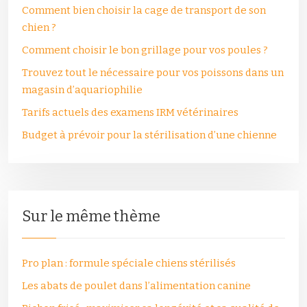
Comment bien choisir la cage de transport de son
chien ?
Comment choisir le bon grillage pour vos poules ?
Trouvez tout le nécessaire pour vos poissons dans un
magasin d’aquariophilie
Tarifs actuels des examens IRM vétérinaires
Budget à prévoir pour la stérilisation d’une chienne
Sur le même thème
Pro plan : formule spéciale chiens stérilisés
Les abats de poulet dans l’alimentation canine