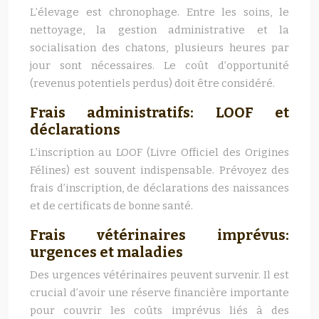
L’élevage est chronophage. Entre les soins, le
nettoyage, la gestion administrative et la
socialisation des chatons, plusieurs heures par
jour sont nécessaires. Le coût d’opportunité
(revenus potentiels perdus) doit être considéré.
Frais administratifs: LOOF et
déclarations
L’inscription au LOOF (Livre Officiel des Origines
Félines) est souvent indispensable. Prévoyez des
frais d’inscription, de déclarations des naissances
et de certificats de bonne santé.
Frais vétérinaires imprévus:
urgences et maladies
Des urgences vétérinaires peuvent survenir. Il est
crucial d’avoir une réserve financière importante
pour couvrir les coûts imprévus liés à des