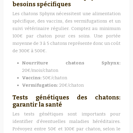
besoins spécifiques
Les chatons Sphynx nécessitent une alimentation
spécifique, des vaccins, des vermifugations et un
suivi vétérinaire régulier. Comptez au minimum
100€ par chaton pour ces soins. Une portée
moyenne de 3 à 5 chatons représente donc un coût
de 300€ à 500€.
Nourriture chatons Sphynx:
20€/mois/chaton
Vaccins:
50€/chaton
Vermifugation:
20€/chaton
Tests génétiques des chatons:
garantir la santé
Les tests génétiques sont importants pour
identifier d’éventuelles maladies héréditaires.
Prévoyez entre 50€ et 100€ par chaton, selon le