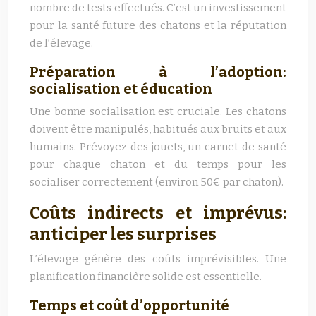
nombre de tests effectués. C’est un investissement
pour la santé future des chatons et la réputation
de l’élevage.
Préparation à l’adoption:
socialisation et éducation
Une bonne socialisation est cruciale. Les chatons
doivent être manipulés, habitués aux bruits et aux
humains. Prévoyez des jouets, un carnet de santé
pour chaque chaton et du temps pour les
socialiser correctement (environ 50€ par chaton).
Coûts indirects et imprévus:
anticiper les surprises
L’élevage génère des coûts imprévisibles. Une
planification financière solide est essentielle.
Temps et coût d’opportunité