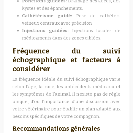
Ponctions guidées:
Drainage des abcès, des
kystes et des épanchements.
Cathétérisme guidé:
Pose de cathéters
veineux centraux avec précision.
Injections guidées:
Injections locales de
médicaments dans des zones ciblées.
Fréquence du suivi
échographique et facteurs à
considérer
La fréquence idéale du suivi échographique varie
selon l’âge, la race, les antécédents médicaux et
les symptômes de l’animal. Il n’existe pas de règle
unique, d’où l’importance d’une discussion avec
votre vétérinaire pour établir un plan adapté aux
besoins spécifiques de votre compagnon.
Recommandations générales