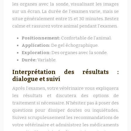
les organes avec la sonde, visualisant les images
sur un écran. La durée de l’examen varie, mais se
situe généralement entre 15 et 30 minutes. Restez
calme et rassurez votre animal pendant l’examen.
Positionnement:
Confortable de l’animal.
Application:
De gel échographique.
Exploration:
Des organes avec la sonde.
Durée:
Variable.
Interprétation des résultats :
dialogue et suivi
Après l’examen, votre vétérinaire vous expliquera
les résultats et discutera des options de
traitement si nécessaire. N’hésitez pas à poser des
questions pour dissiper doutes ou inquiétudes.
Suivez scrupuleusement les recommandations de
votre vétérinaire et administrez les médicaments