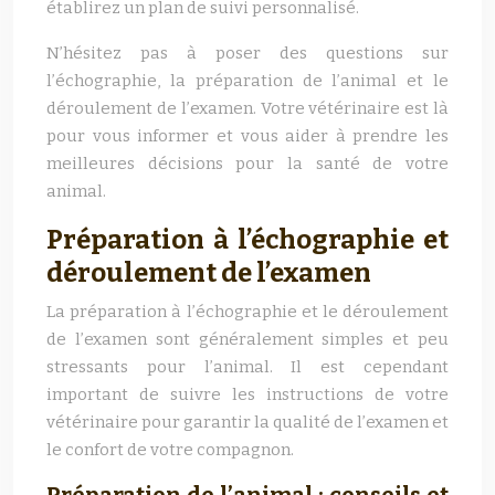
établirez un plan de suivi personnalisé.
N’hésitez pas à poser des questions sur
l’échographie, la préparation de l’animal et le
déroulement de l’examen. Votre vétérinaire est là
pour vous informer et vous aider à prendre les
meilleures décisions pour la santé de votre
animal.
Préparation à l’échographie et
déroulement de l’examen
La préparation à l’échographie et le déroulement
de l’examen sont généralement simples et peu
stressants pour l’animal. Il est cependant
important de suivre les instructions de votre
vétérinaire pour garantir la qualité de l’examen et
le confort de votre compagnon.