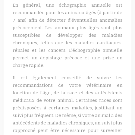
En général, une échographie annuelle est
recommandée pour les animaux âgés (à partir de
7 ans) afin de détecter d’éventuelles anomalies
précocement. Les animaux plus âgés sont plus
susceptibles de développer des maladies
chroniques, telles que les maladies cardiaques,
rénales et les cancers. L’échographie annuelle
permet un dépistage précoce et une prise en
charge rapide.
Il est également conseillé de suivre les
recommandations de votre vétérinaire en
fonction de l’âge, de la race et des antécédents
médicaux de votre animal. Certaines races sont
prédisposées à certaines maladies, justifiant un
suivi plus fréquent. De même, si votre animal a des
antécédents de maladies chroniques, un suivi plus
rapproché peut être nécessaire pour surveiller