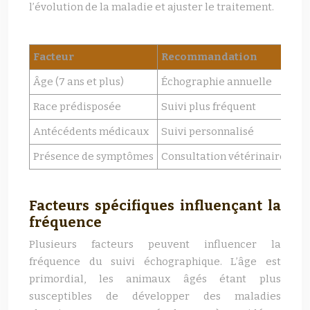
l’évolution de la maladie et ajuster le traitement.
Facteur
Recommandation
Âge (7 ans et plus)
Échographie annuelle
Race prédisposée
Suivi plus fréquent
Antécédents médicaux
Suivi personnalisé
Présence de symptômes
Consultation vétérinaire im
Facteurs spécifiques influençant la
fréquence
Plusieurs facteurs peuvent influencer la
fréquence du suivi échographique. L’âge est
primordial, les animaux âgés étant plus
susceptibles de développer des maladies