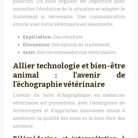
prescrits. Un suivi régulier est important pour
surveiller l’évolution de la situation et adapter le
traitement si nécessaire. Une communication
étroite avec votre vétérinaire est essentielle.
Explication:
Des résultats.
Discussion:
Des options de traitement.
Suivi:
Des recommandations vétérinaires.
Allier technologie et bien-être
animal : l’avenir de
l’échographie vétérinaire
L’avenir du suivi échographique en médecine
vétérinaire est prometteur, avec l’émergence de
technologies et d’approches innovantes visant à
améliorer la qualité des soins et le bien-être des
animaux.