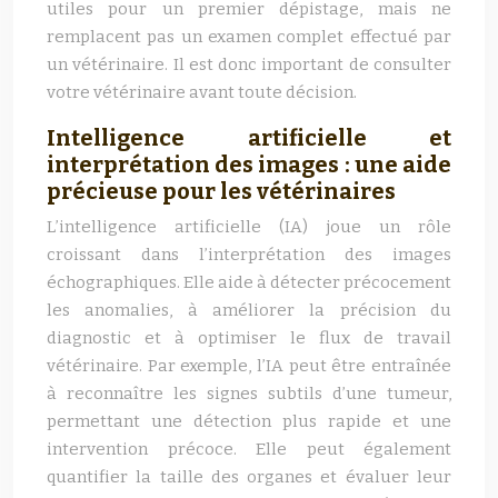
utiles pour un premier dépistage, mais ne
remplacent pas un examen complet effectué par
un vétérinaire. Il est donc important de consulter
votre vétérinaire avant toute décision.
Intelligence artificielle et
interprétation des images : une aide
précieuse pour les vétérinaires
L’intelligence artificielle (IA) joue un rôle
croissant dans l’interprétation des images
échographiques. Elle aide à détecter précocement
les anomalies, à améliorer la précision du
diagnostic et à optimiser le flux de travail
vétérinaire. Par exemple, l’IA peut être entraînée
à reconnaître les signes subtils d’une tumeur,
permettant une détection plus rapide et une
intervention précoce. Elle peut également
quantifier la taille des organes et évaluer leur