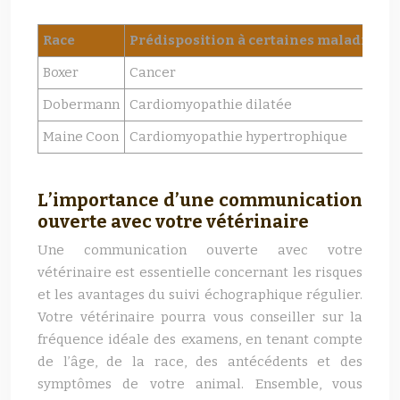
Race
Prédisposition à certaines maladies
Boxer
Cancer
Dobermann
Cardiomyopathie dilatée
Maine Coon
Cardiomyopathie hypertrophique
L’importance d’une communication
ouverte avec votre vétérinaire
Une communication ouverte avec votre
vétérinaire est essentielle concernant les risques
et les avantages du suivi échographique régulier.
Votre vétérinaire pourra vous conseiller sur la
fréquence idéale des examens, en tenant compte
de l’âge, de la race, des antécédents et des
symptômes de votre animal. Ensemble, vous