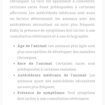
chroniques. La race est également à considérer,
certaines races étant prédisposées à certaines
affections. Les antécédents médicaux sont aussi
un facteur déterminant, les animaux avec des
antécédents nécessitant un suivi plus fréquent.
Enfin, la présence de symptômes doit inciter à une
consultation vétérinaire et à une échographie.
Âge de l’animal:
Les animaux plus âgés sont
plus susceptibles de développer des maladies
chroniques.
Race de l’animal:
Certaines races sont
prédisposées à certaines maladies.
Antécédents médicaux de l’animal:
Les
animaux ayant des antécédents nécessitent
un suivi plus fréquent.
Présence de symptômes:
Tout symptôme
doit inciter à une consultation vétérinaire.