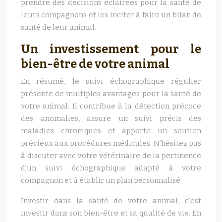
prendre des décisions éclairées pour la santé de
leurs compagnons et les inciter à faire un bilan de
santé de leur animal.
Un investissement pour le
bien-être de votre animal
En résumé, le suivi échographique régulier
présente de multiples avantages pour la santé de
votre animal. Il contribue à la détection précoce
des anomalies, assure un suivi précis des
maladies chroniques et apporte un soutien
précieux aux procédures médicales. N’hésitez pas
à discuter avec votre vétérinaire de la pertinence
d’un suivi échographique adapté à votre
compagnon et à établir un plan personnalisé.
Investir dans la santé de votre animal, c’est
investir dans son bien-être et sa qualité de vie. En