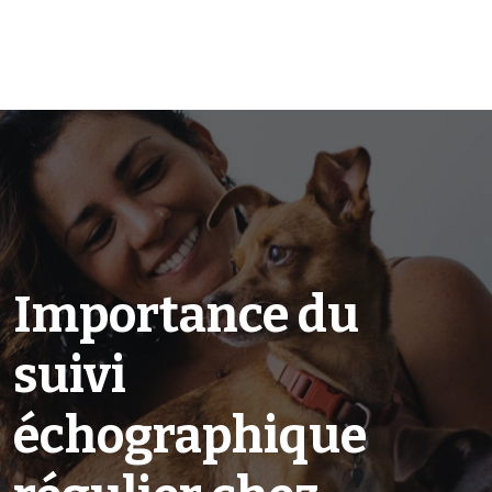
Importance du
suivi
échographique