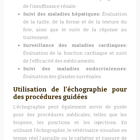
de l’insuffisance rénale.
Suivi des maladies hépatiques:
Évaluation
de la taille, de la forme et de la texture du
foie, ainsi que le suivi de la réponse au
traitement.
Surveillance des maladies cardiaques:
Évaluation de la fonction cardiaque et suivi
de l’efficacité des médicaments.
Suivi des maladies endocriniennes:
Évaluation des glandes surrénales.
Utilisation de l’échographie pour
des procédures guidées
L’échographie peut également servir de guide
pour des procédures médicales, telles que les
biopsies, les ponctions et les injections. En
utilisant l’échographie, le vétérinaire visualise en
temps réel l’aiguille ou le cathéter et s’assure de