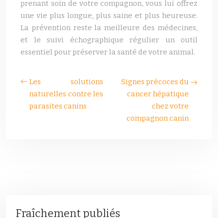
prenant soin de votre compagnon, vous lui offrez
une vie plus longue, plus saine et plus heureuse.
La prévention reste la meilleure des médecines,
et le suivi échographique régulier un outil
essentiel pour préserver la santé de votre animal.
Les solutions
Signes précoces du
naturelles contre les
cancer hépatique
parasites canins
chez votre
compagnon canin
Fraîchement publiés