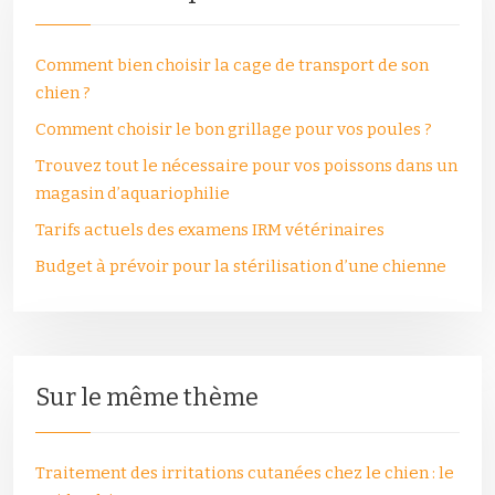
Comment bien choisir la cage de transport de son
chien ?
Comment choisir le bon grillage pour vos poules ?
Trouvez tout le nécessaire pour vos poissons dans un
magasin d’aquariophilie
Tarifs actuels des examens IRM vétérinaires
Budget à prévoir pour la stérilisation d’une chienne
Sur le même thème
Traitement des irritations cutanées chez le chien : le