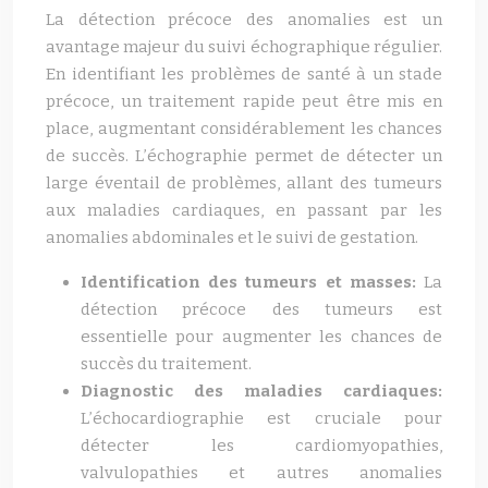
La détection précoce des anomalies est un
avantage majeur du suivi échographique régulier.
En identifiant les problèmes de santé à un stade
précoce, un traitement rapide peut être mis en
place, augmentant considérablement les chances
de succès. L’échographie permet de détecter un
large éventail de problèmes, allant des tumeurs
aux maladies cardiaques, en passant par les
anomalies abdominales et le suivi de gestation.
Identification des tumeurs et masses:
La
détection précoce des tumeurs est
essentielle pour augmenter les chances de
succès du traitement.
Diagnostic des maladies cardiaques:
L’échocardiographie est cruciale pour
détecter les cardiomyopathies,
valvulopathies et autres anomalies