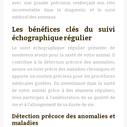
avec une grande précision, renforçant son rôle
incontestable dans le diagnostic et le suivi
médical des animaux.
Les bénéfices clés du suivi
échographique régulier
Le suivi échographique régulier présente de
nombreux atouts pour la santé de votre animal. Il
contribue à la détection précoce des anomalies,
assure un suivi précis des maladies chroniques et
apporte un soutien précieux pour les procédures
médicales guidées. En investissant dans la santé
de votre animal grâce à des examens réguliers,
vous participez à l’amélioration de sa qualité de
vie et à l’allongement de sa durée de vie.
Détection précoce des anomalies et
maladies