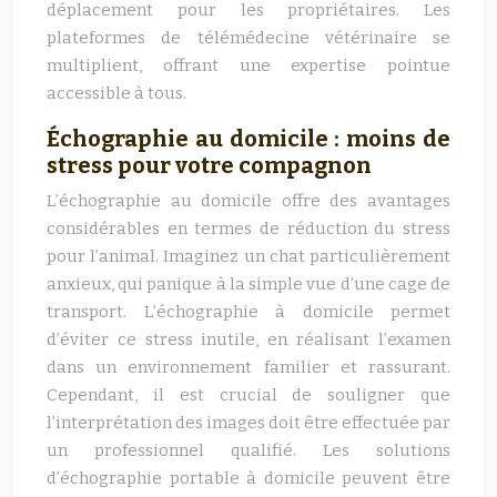
déplacement pour les propriétaires. Les
plateformes de télémédecine vétérinaire se
multiplient, offrant une expertise pointue
accessible à tous.
Échographie au domicile : moins de
stress pour votre compagnon
L’échographie au domicile offre des avantages
considérables en termes de réduction du stress
pour l’animal. Imaginez un chat particulièrement
anxieux, qui panique à la simple vue d’une cage de
transport. L’échographie à domicile permet
d’éviter ce stress inutile, en réalisant l’examen
dans un environnement familier et rassurant.
Cependant, il est crucial de souligner que
l’interprétation des images doit être effectuée par
un professionnel qualifié. Les solutions
d’échographie portable à domicile peuvent être