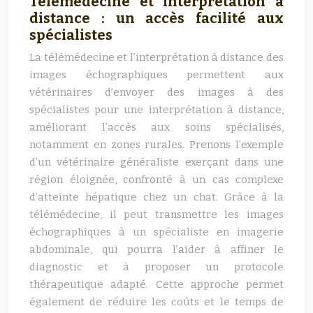
Télémédecine et interprétation à
distance : un accès facilité aux
spécialistes
La télémédecine et l’interprétation à distance des
images échographiques permettent aux
vétérinaires d’envoyer des images à des
spécialistes pour une interprétation à distance,
améliorant l’accès aux soins spécialisés,
notamment en zones rurales. Prenons l’exemple
d’un vétérinaire généraliste exerçant dans une
région éloignée, confronté à un cas complexe
d’atteinte hépatique chez un chat. Grâce à la
télémédecine, il peut transmettre les images
échographiques à un spécialiste en imagerie
abdominale, qui pourra l’aider à affiner le
diagnostic et à proposer un protocole
thérapeutique adapté. Cette approche permet
également de réduire les coûts et le temps de