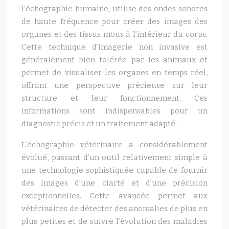
l’échographie humaine, utilise des ondes sonores
de haute fréquence pour créer des images des
organes et des tissus mous à l’intérieur du corps.
Cette technique d’imagerie non invasive est
généralement bien tolérée par les animaux et
permet de visualiser les organes en temps réel,
offrant une perspective précieuse sur leur
structure et leur fonctionnement. Ces
informations sont indispensables pour un
diagnostic précis et un traitement adapté.
L’échographie vétérinaire a considérablement
évolué, passant d’un outil relativement simple à
une technologie sophistiquée capable de fournir
des images d’une clarté et d’une précision
exceptionnelles. Cette avancée permet aux
vétérinaires de détecter des anomalies de plus en
plus petites et de suivre l’évolution des maladies