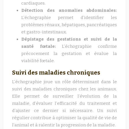
cardiaques.
Détection des anomalies abdominales:
L’échographie permet d’identifier les
problèmes rénaux, hépatiques, pancréatiques
et gastro-intestinaux.
Dépistage des gestations et suivi de la
santé fœtale:
L’échographie confirme
précocement la gestation et évalue la
viabilité fœtale.
Suivi des maladies chroniques
L’échographie joue un rôle déterminant dans le
suivi des maladies chroniques chez les animaux.
Elle permet de surveiller l’évolution de la
maladie, d’évaluer l’efficacité du traitement et
d’ajuster ce dernier si nécessaire. Un suivi
régulier contribue à optimiser la qualité de vie de
l’animal et à ralentir la progression de la maladie.