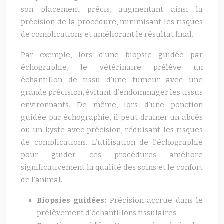
son placement précis, augmentant ainsi la
précision de la procédure, minimisant les risques
de complications et améliorant le résultat final.
Par exemple, lors d’une biopsie guidée par
échographie, le vétérinaire prélève un
échantillon de tissu d’une tumeur avec une
grande précision, évitant d’endommager les tissus
environnants. De même, lors d’une ponction
guidée par échographie, il peut drainer un abcès
ou un kyste avec précision, réduisant les risques
de complications. L’utilisation de l’échographie
pour guider ces procédures améliore
significativement la qualité des soins et le confort
de l’animal.
Biopsies guidées:
Précision accrue dans le
prélèvement d’échantillons tissulaires.