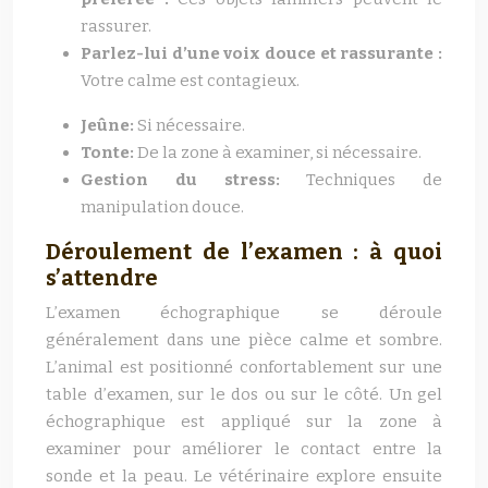
rassurer.
Parlez-lui d’une voix douce et rassurante :
Votre calme est contagieux.
Jeûne:
Si nécessaire.
Tonte:
De la zone à examiner, si nécessaire.
Gestion du stress:
Techniques de
manipulation douce.
Déroulement de l’examen : à quoi
s’attendre
L’examen échographique se déroule
généralement dans une pièce calme et sombre.
L’animal est positionné confortablement sur une
table d’examen, sur le dos ou sur le côté. Un gel
échographique est appliqué sur la zone à
examiner pour améliorer le contact entre la
sonde et la peau. Le vétérinaire explore ensuite