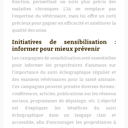
fonction, permettant un suivi plus précis des
maladies chroniques. L’IA ne remplace pas
l’expertise du vétérinaire, mais lui offre un outil
précieux pour gagner en efficacité et améliorer la
qualité des soins.
Initiatives de sensibilisation :
informer pour mieux prévenir
Les campagnes de sensibilisation sont essentielles
pour informer les propriétaires d’animaux sur
l’importance du suivi échographique régulier et
des examens vétérinaires pour la santé animale.
Ces campagnes peuvent prendre diverses formes :
conférences, articles, publications sur les réseaux
sociaux, programmes de dépistage, etc. L’objectif
est d’expliquer les bénéfices du suivi
échographique dans un langage clair et
accessible, afin d’encourager les propriétaires à