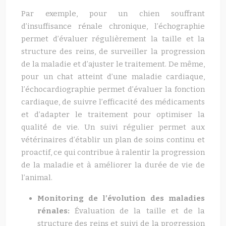
Par exemple, pour un chien souffrant
d’insuffisance rénale chronique, l’échographie
permet d’évaluer régulièrement la taille et la
structure des reins, de surveiller la progression
de la maladie et d’ajuster le traitement. De même,
pour un chat atteint d’une maladie cardiaque,
l’échocardiographie permet d’évaluer la fonction
cardiaque, de suivre l’efficacité des médicaments
et d’adapter le traitement pour optimiser la
qualité de vie. Un suivi régulier permet aux
vétérinaires d’établir un plan de soins continu et
proactif, ce qui contribue à ralentir la progression
de la maladie et à améliorer la durée de vie de
l’animal.
Monitoring de l’évolution des maladies
rénales:
Évaluation de la taille et de la
structure des reins et suivi de la progression