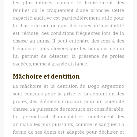
les plus infimes, comme le bruissement des
feuilles ou le craquement d’une branche. Cette
capacité auditive est particulièrement utile pour
la chasse de nuit ou dans des zones où la visibilité
est réduite, des conditions fréquentes lors de la
chasse au puma. Il peut entendre des sons à des
fréquences plus élevées que les humains, ce qui
lui permet de détecter la présence de proies
cachées, même à grande distance.
Mâchoire et dentition
La mâchoire et la dentition du Dogo Argentino
sont conçues pour la prise et la contention des
proies, des éléments cruciaux pour un chien de
chasse. Sa puissance de morsure est considérable,
lui permettant d’immobiliser rapidement les
animaux les plus puissants, comme le sanglier. La
forme de ses dents est adaptée pour déchirer et