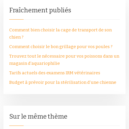
Fraîchement publiés
Comment bien choisir la cage de transport de son
chien ?
Comment choisir le bon grillage pour vos poules ?
Trouvez tout le nécessaire pour vos poissons dans un
magasin d’aquariophilie
Tarifs actuels des examens IRM vétérinaires
Budget à prévoir pour la stérilisation d’une chienne
Sur le même thème