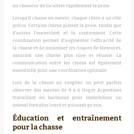
au chasseur de localiser rapidement la proie.
Lorsqu’il chasse en meute, chaque chien a un rôle
précis. Certains chiens pistent la proie, tandis que
d’autres l’encerclent et la contiennent. Cette
coordination permet d’augmenter l’efficacité de
la chasse et de minimiser les risques de blessures,
assurant une chasse plus sûre et réussie. La
communication entre les chiens est également
essentielle pour une coordination optimale.
Lors de la chasse au sanglier, on peut parfois
observer des meutes de 4 à 6 Dogos Argentinos
travaillant en harmonie pour immobiliser un
animal bien plus lourd et puissant qu’eux.
Éducation et entraînement
pour la chasse