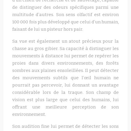
d’un chien de recherche et de sauvetage, capable
de distinguer des odeurs spécifiques parmi une
multitude d’autres. Son sens olfactif est environ
100 000 fois plus développé que celui d’un humain,
faisant de lui un pisteur hors pair.
Sa vue est également un atout précieux pour la
chasse au gros gibier. Sa capacité à distinguer les
mouvements à distance lui permet de repérer les
proies dans divers environnements, des forêts
sombres aux plaines ensoleillées. Il peut détecter
des mouvements subtils que l’œil humain ne
pourrait pas percevoir, lui donnant un avantage
considérable lors de la traque. Son champ de
vision est plus large que celui des humains, lui
offrant une meilleure perception de son
environnement.
Son audition fine lui permet de détecter les sons