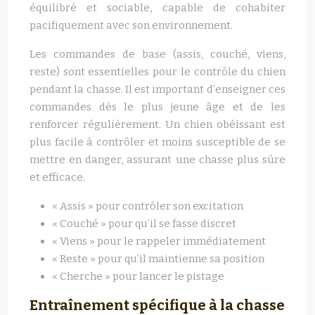
équilibré et sociable, capable de cohabiter
pacifiquement avec son environnement.
Les commandes de base (assis, couché, viens,
reste) sont essentielles pour le contrôle du chien
pendant la chasse. Il est important d’enseigner ces
commandes dès le plus jeune âge et de les
renforcer régulièrement. Un chien obéissant est
plus facile à contrôler et moins susceptible de se
mettre en danger, assurant une chasse plus sûre
et efficace.
« Assis » pour contrôler son excitation
« Couché » pour qu’il se fasse discret
« Viens » pour le rappeler immédiatement
« Reste » pour qu’il maintienne sa position
« Cherche » pour lancer le pistage
Entraînement spécifique à la chasse