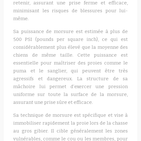
retenir, assurant une prise ferme et efficace,
minimisant les risques de blessures pour lui-
même.
Sa puissance de morsure est estimée à plus de
500 PSI (pounds per square inch), ce qui est
considérablement plus élevé que la moyenne des
chiens de même taille. Cette puissance est
essentielle pour maîtriser des proies comme le
puma et le sanglier, qui peuvent être très
agressifs et dangereux. La structure de sa
mâchoire lui permet d’exercer une pression
uniforme sur toute la surface de la morsure,
assurant une prise sûre et efficace.
Sa technique de morsure est spécifique et vise à
immobiliser rapidement la proie lors de la chasse
au gros gibier. Il cible généralement les zones
vulnérables, comme le cou ou les membres, pour