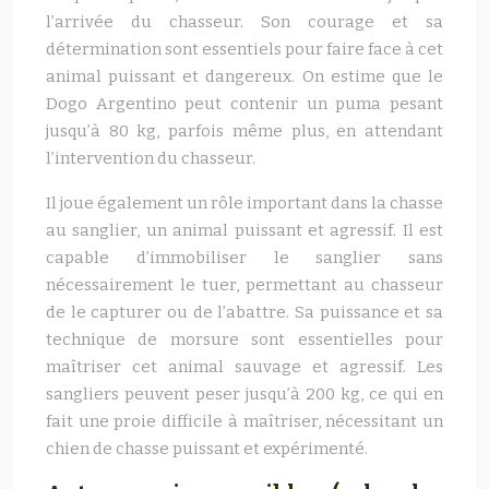
l’arrivée du chasseur. Son courage et sa
détermination sont essentiels pour faire face à cet
animal puissant et dangereux. On estime que le
Dogo Argentino peut contenir un puma pesant
jusqu’à 80 kg, parfois même plus, en attendant
l’intervention du chasseur.
Il joue également un rôle important dans la chasse
au sanglier, un animal puissant et agressif. Il est
capable d’immobiliser le sanglier sans
nécessairement le tuer, permettant au chasseur
de le capturer ou de l’abattre. Sa puissance et sa
technique de morsure sont essentielles pour
maîtriser cet animal sauvage et agressif. Les
sangliers peuvent peser jusqu’à 200 kg, ce qui en
fait une proie difficile à maîtriser, nécessitant un
chien de chasse puissant et expérimenté.