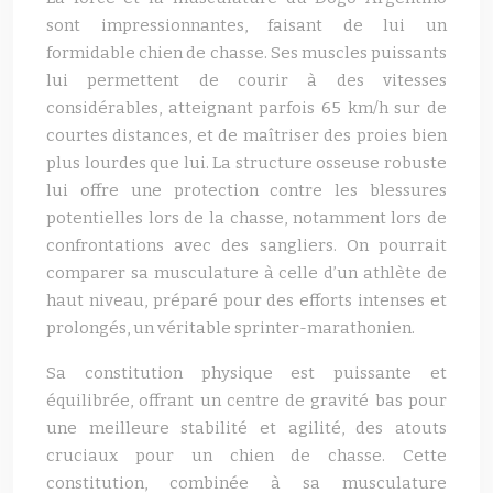
sont impressionnantes, faisant de lui un
formidable chien de chasse. Ses muscles puissants
lui permettent de courir à des vitesses
considérables, atteignant parfois 65 km/h sur de
courtes distances, et de maîtriser des proies bien
plus lourdes que lui. La structure osseuse robuste
lui offre une protection contre les blessures
potentielles lors de la chasse, notamment lors de
confrontations avec des sangliers. On pourrait
comparer sa musculature à celle d’un athlète de
haut niveau, préparé pour des efforts intenses et
prolongés, un véritable sprinter-marathonien.
Sa constitution physique est puissante et
équilibrée, offrant un centre de gravité bas pour
une meilleure stabilité et agilité, des atouts
cruciaux pour un chien de chasse. Cette
constitution, combinée à sa musculature