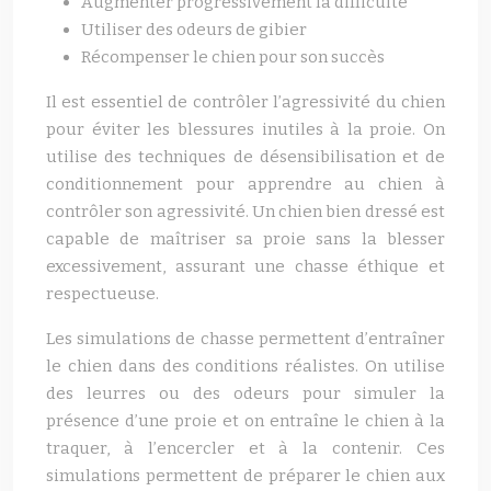
Augmenter progressivement la difficulté
Utiliser des odeurs de gibier
Récompenser le chien pour son succès
Il est essentiel de contrôler l’agressivité du chien
pour éviter les blessures inutiles à la proie. On
utilise des techniques de désensibilisation et de
conditionnement pour apprendre au chien à
contrôler son agressivité. Un chien bien dressé est
capable de maîtriser sa proie sans la blesser
excessivement, assurant une chasse éthique et
respectueuse.
Les simulations de chasse permettent d’entraîner
le chien dans des conditions réalistes. On utilise
des leurres ou des odeurs pour simuler la
présence d’une proie et on entraîne le chien à la
traquer, à l’encercler et à la contenir. Ces
simulations permettent de préparer le chien aux