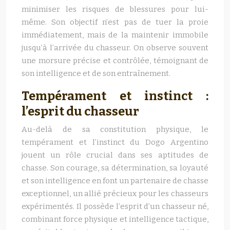
minimiser les risques de blessures pour lui-
même. Son objectif n’est pas de tuer la proie
immédiatement, mais de la maintenir immobile
jusqu’à l’arrivée du chasseur. On observe souvent
une morsure précise et contrôlée, témoignant de
son intelligence et de son entraînement.
Tempérament et instinct :
l’esprit du chasseur
Au-delà de sa constitution physique, le
tempérament et l’instinct du Dogo Argentino
jouent un rôle crucial dans ses aptitudes de
chasse. Son courage, sa détermination, sa loyauté
et son intelligence en font un partenaire de chasse
exceptionnel, un allié précieux pour les chasseurs
expérimentés. Il possède l’esprit d’un chasseur né,
combinant force physique et intelligence tactique,