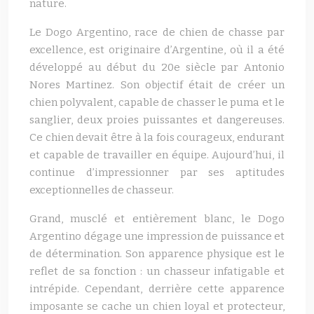
nature.
Le Dogo Argentino, race de chien de chasse par
excellence, est originaire d’Argentine, où il a été
développé au début du 20e siècle par Antonio
Nores Martinez. Son objectif était de créer un
chien polyvalent, capable de chasser le puma et le
sanglier, deux proies puissantes et dangereuses.
Ce chien devait être à la fois courageux, endurant
et capable de travailler en équipe. Aujourd’hui, il
continue d’impressionner par ses aptitudes
exceptionnelles de chasseur.
Grand, musclé et entièrement blanc, le Dogo
Argentino dégage une impression de puissance et
de détermination. Son apparence physique est le
reflet de sa fonction : un chasseur infatigable et
intrépide. Cependant, derrière cette apparence
imposante se cache un chien loyal et protecteur,