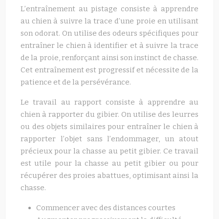
L’entraînement au pistage consiste à apprendre
au chien à suivre la trace d’une proie en utilisant
son odorat. On utilise des odeurs spécifiques pour
entraîner le chien à identifier et à suivre la trace
de la proie, renforçant ainsi son instinct de chasse.
Cet entraînement est progressif et nécessite de la
patience et de la persévérance.
Le travail au rapport consiste à apprendre au
chien à rapporter du gibier. On utilise des leurres
ou des objets similaires pour entraîner le chien à
rapporter l’objet sans l’endommager, un atout
précieux pour la chasse au petit gibier. Ce travail
est utile pour la chasse au petit gibier ou pour
récupérer des proies abattues, optimisant ainsi la
chasse.
Commencer avec des distances courtes