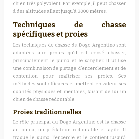
chien très polyvalent. Par exemple, il peut chasser
à des altitudes allant jusqu’à 3000 mètres.
Techniques de chasse
spécifiques et proies
Les techniques de chasse du Dogo Argentino sont
adaptées aux proies qu’il est censé chasser,
principalement le puma et le sanglier. Il utilise
une combinaison de pistage, d’encerclement et de
contention pour maîtriser ses proies. Ses
méthodes sont efficaces et mettent en valeur ses
qualités physiques et mentales, faisant de lui un
chien de chasse redoutable.
Proies traditionnelles
Le rôle principal du Dogo Argentino est la chasse
au puma, un prédateur redoutable et agile. Il
traque le puma, l’encercle et le contient jusqu’à