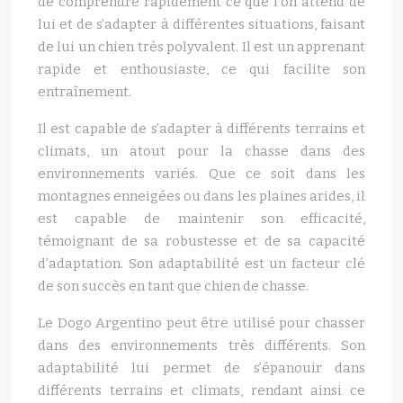
de comprendre rapidement ce que l’on attend de
lui et de s’adapter à différentes situations, faisant
de lui un chien très polyvalent. Il est un apprenant
rapide et enthousiaste, ce qui facilite son
entraînement.
Il est capable de s’adapter à différents terrains et
climats, un atout pour la chasse dans des
environnements variés. Que ce soit dans les
montagnes enneigées ou dans les plaines arides, il
est capable de maintenir son efficacité,
témoignant de sa robustesse et de sa capacité
d’adaptation. Son adaptabilité est un facteur clé
de son succès en tant que chien de chasse.
Le Dogo Argentino peut être utilisé pour chasser
dans des environnements très différents. Son
adaptabilité lui permet de s’épanouir dans
différents terrains et climats, rendant ainsi ce