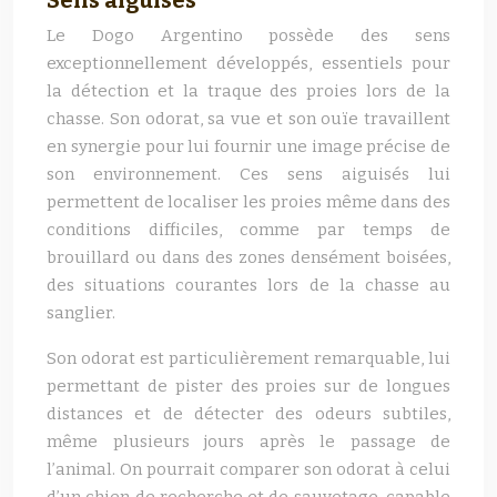
Sens aiguisés
Le Dogo Argentino possède des sens
exceptionnellement développés, essentiels pour
la détection et la traque des proies lors de la
chasse. Son odorat, sa vue et son ouïe travaillent
en synergie pour lui fournir une image précise de
son environnement. Ces sens aiguisés lui
permettent de localiser les proies même dans des
conditions difficiles, comme par temps de
brouillard ou dans des zones densément boisées,
des situations courantes lors de la chasse au
sanglier.
Son odorat est particulièrement remarquable, lui
permettant de pister des proies sur de longues
distances et de détecter des odeurs subtiles,
même plusieurs jours après le passage de
l’animal. On pourrait comparer son odorat à celui