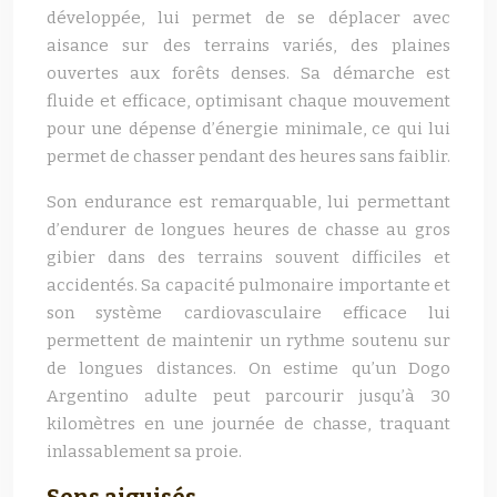
développée, lui permet de se déplacer avec
aisance sur des terrains variés, des plaines
ouvertes aux forêts denses. Sa démarche est
fluide et efficace, optimisant chaque mouvement
pour une dépense d’énergie minimale, ce qui lui
permet de chasser pendant des heures sans faiblir.
Son endurance est remarquable, lui permettant
d’endurer de longues heures de chasse au gros
gibier dans des terrains souvent difficiles et
accidentés. Sa capacité pulmonaire importante et
son système cardiovasculaire efficace lui
permettent de maintenir un rythme soutenu sur
de longues distances. On estime qu’un Dogo
Argentino adulte peut parcourir jusqu’à 30
kilomètres en une journée de chasse, traquant
inlassablement sa proie.