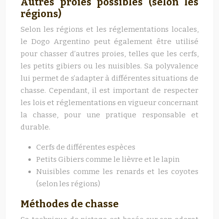
Autres proies possibles (selon les
régions)
Selon les régions et les réglementations locales,
le Dogo Argentino peut également être utilisé
pour chasser d’autres proies, telles que les cerfs,
les petits gibiers ou les nuisibles. Sa polyvalence
lui permet de s’adapter à différentes situations de
chasse. Cependant, il est important de respecter
les lois et réglementations en vigueur concernant
la chasse, pour une pratique responsable et
durable.
Cerfs de différentes espèces
Petits Gibiers comme le lièvre et le lapin
Nuisibles comme les renards et les coyotes
(selon les régions)
Méthodes de chasse