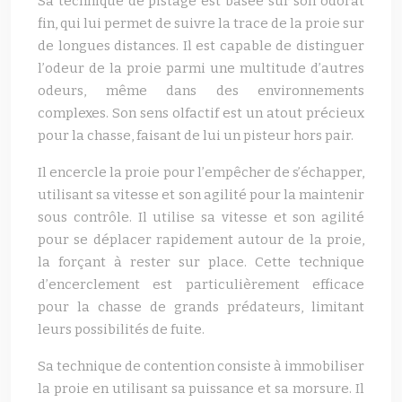
Sa technique de pistage est basée sur son odorat
fin, qui lui permet de suivre la trace de la proie sur
de longues distances. Il est capable de distinguer
l’odeur de la proie parmi une multitude d’autres
odeurs, même dans des environnements
complexes. Son sens olfactif est un atout précieux
pour la chasse, faisant de lui un pisteur hors pair.
Il encercle la proie pour l’empêcher de s’échapper,
utilisant sa vitesse et son agilité pour la maintenir
sous contrôle. Il utilise sa vitesse et son agilité
pour se déplacer rapidement autour de la proie,
la forçant à rester sur place. Cette technique
d’encerclement est particulièrement efficace
pour la chasse de grands prédateurs, limitant
leurs possibilités de fuite.
Sa technique de contention consiste à immobiliser
la proie en utilisant sa puissance et sa morsure. Il