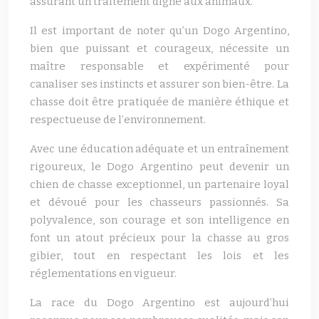
assurant un traitement digne aux animaux.
Il est important de noter qu’un Dogo Argentino,
bien que puissant et courageux, nécessite un
maître responsable et expérimenté pour
canaliser ses instincts et assurer son bien-être. La
chasse doit être pratiquée de manière éthique et
respectueuse de l’environnement.
Avec une éducation adéquate et un entraînement
rigoureux, le Dogo Argentino peut devenir un
chien de chasse exceptionnel, un partenaire loyal
et dévoué pour les chasseurs passionnés. Sa
polyvalence, son courage et son intelligence en
font un atout précieux pour la chasse au gros
gibier, tout en respectant les lois et les
réglementations en vigueur.
La race du Dogo Argentino est aujourd’hui