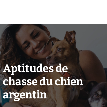
Aptitudes de
chasse du chien
argentin