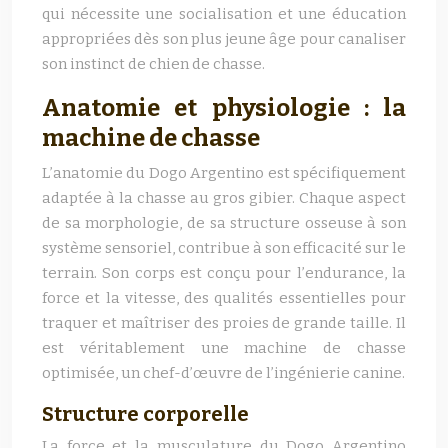
qui nécessite une socialisation et une éducation
appropriées dès son plus jeune âge pour canaliser
son instinct de chien de chasse.
Anatomie et physiologie : la
machine de chasse
L’anatomie du Dogo Argentino est spécifiquement
adaptée à la chasse au gros gibier. Chaque aspect
de sa morphologie, de sa structure osseuse à son
système sensoriel, contribue à son efficacité sur le
terrain. Son corps est conçu pour l’endurance, la
force et la vitesse, des qualités essentielles pour
traquer et maîtriser des proies de grande taille. Il
est véritablement une machine de chasse
optimisée, un chef-d’œuvre de l’ingénierie canine.
Structure corporelle
La force et la musculature du Dogo Argentino