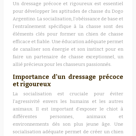
Un dressage précoce et rigoureux est essentiel
pour développer les aptitudes de chasse du Dogo
Argentino. La socialisation, l’obéissance de base et
l’entraînement spécifique à la chasse sont des
éléments clés pour former un chien de chasse
efficace et fiable. Une éducation adéquate permet
de canaliser son énergie et son instinct pour en
faire un partenaire de chasse exceptionnel, un
allié précieux pour les chasseurs passionnés.
Importance d’un dressage précoce
et rigoureux
La socialisation est cruciale pour éviter
l’agressivité envers les humains et les autres
animaux. Il est important d’exposer le chiot à
différentes personnes, animaux et
environnements dès son plus jeune âge. Une
socialisation adéquate permet de créer un chien