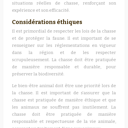
situations réelles de chasse, renforçant son
expérience et son efficacité.
Considérations éthiques
Il est primordial de respecter les lois de la chasse
et de protéger la faune. Il est important de se
renseigner sur les réglementations en vigueur
dans la région et de les respecter
scrupuleusement. La chasse doit être pratiquée
de manière responsable et durable, pour
préserver la biodiversité.
Le bien-être animal doit être une priorité lors de
la chasse. Il est important de s’assurer que la
chasse est pratiquée de manière éthique et que
les animaux ne souffrent pas inutilement. La
chasse doit être pratiquée de manière
responsable et respectueuse de la vie animale,