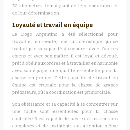
50 kilomètres, témoignant de leur endurance et
de leur détermination.
Loyauté et travail en équipe
Le Dogo Argentino a été sélectionné pour
travailler en meute, une caractéristique qui se
traduit par sa capacité à coopérer avec d’autres
chiens et avec son maître. Il est loyal et dévoué,
prêt à obéir aux ordres et à travailler en harmonie
avec son équipe, une qualité essentielle pour la
chasse en groupe. Cette capacité de travail en
équipe est cruciale pour la chasse de grands
prédateurs, où la coordination est primordiale.
Son obéissance et sa capacité à se concentrer sur
une tâche sont essentielles pour la chasse
contrôlée. Il est capable de suivre des instructions
complexes et de maintenir son attention même