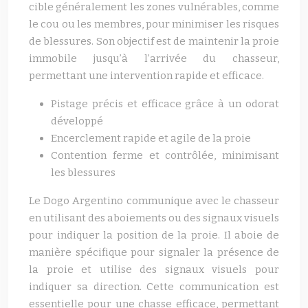
cible généralement les zones vulnérables, comme
le cou ou les membres, pour minimiser les risques
de blessures. Son objectif est de maintenir la proie
immobile jusqu’à l’arrivée du chasseur,
permettant une intervention rapide et efficace.
Pistage précis et efficace grâce à un odorat
développé
Encerclement rapide et agile de la proie
Contention ferme et contrôlée, minimisant
les blessures
Le Dogo Argentino communique avec le chasseur
en utilisant des aboiements ou des signaux visuels
pour indiquer la position de la proie. Il aboie de
manière spécifique pour signaler la présence de
la proie et utilise des signaux visuels pour
indiquer sa direction. Cette communication est
essentielle pour une chasse efficace, permettant