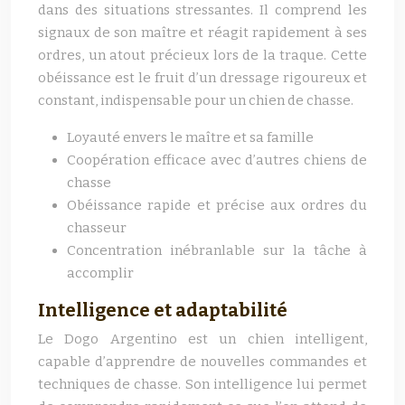
dans des situations stressantes. Il comprend les
signaux de son maître et réagit rapidement à ses
ordres, un atout précieux lors de la traque. Cette
obéissance est le fruit d’un dressage rigoureux et
constant, indispensable pour un chien de chasse.
Loyauté envers le maître et sa famille
Coopération efficace avec d’autres chiens de
chasse
Obéissance rapide et précise aux ordres du
chasseur
Concentration inébranlable sur la tâche à
accomplir
Intelligence et adaptabilité
Le Dogo Argentino est un chien intelligent,
capable d’apprendre de nouvelles commandes et
techniques de chasse. Son intelligence lui permet