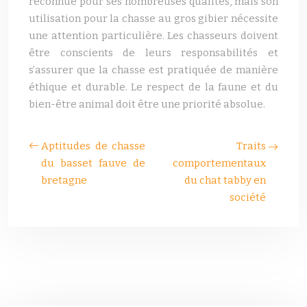
reconnue pour ses nombreuses qualités, mais son
utilisation pour la chasse au gros gibier nécessite
une attention particulière. Les chasseurs doivent
être conscients de leurs responsabilités et
s’assurer que la chasse est pratiquée de manière
éthique et durable. Le respect de la faune et du
bien-être animal doit être une priorité absolue.
Aptitudes de chasse
Traits
du basset fauve de
comportementaux
bretagne
du chat tabby en
société